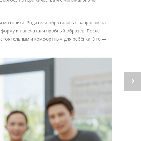
м моторики. Родители обратились с запросом на
 форму и напечатали пробный образец. После
мостоятельным и комфортным для ребёнка. Это —