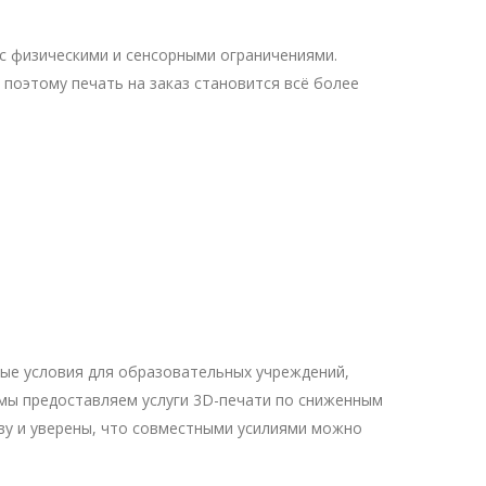
с физическими и сенсорными ограничениями.
поэтому печать на заказ становится всё более
ые условия для образовательных учреждений,
 мы предоставляем услуги 3D-печати по сниженным
ву и уверены, что совместными усилиями можно