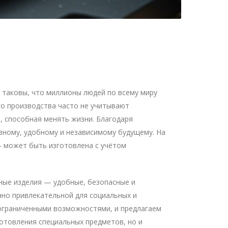
 таковы, что миллионы людей по всему миру
го производства часто не учитывают
, способная менять жизни. Благодаря
вному, удобному и независимому будущему. На
— может быть изготовлена с учётом
ные изделия — удобные, безопасные и
нно привлекательной для социальных и
 ограниченными возможностями, и предлагаем
готовления специальных предметов, но и