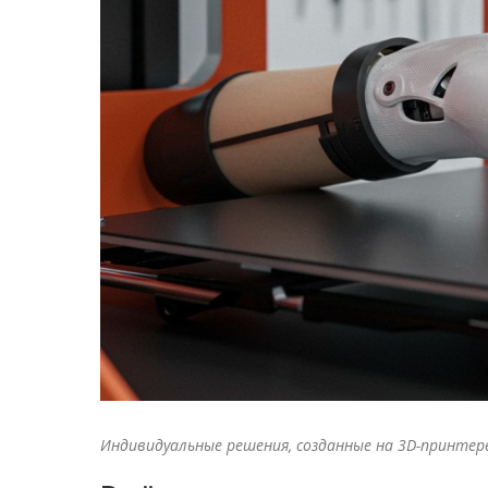
Индивидуальные решения, созданные на 3D-принте