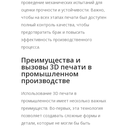
проведение механических испытаний для
оценки прочности и устойчивости. Важно,
чтобы на всех этапах печати был доступен
полный контроль качества, чтобы
предотвратить брак и повысить
эффективность производственного
процесса.
Преимущества и
вызовы 3D печати в
промышленном
производстве
Использование 3D печати в
промышленности имеет несколько важных
преимуществ. Во-первых, эта технология
позволяет создавать сложные формы и
детали, которые не могли бы быть