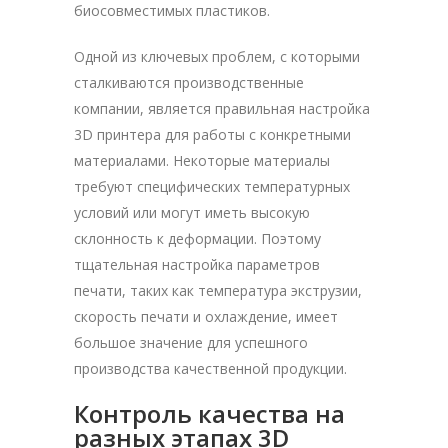
биосовместимых пластиков.
Одной из ключевых проблем, с которыми
сталкиваются производственные
компании, является правильная настройка
3D принтера для работы с конкретными
материалами. Некоторые материалы
требуют специфических температурных
условий или могут иметь высокую
склонность к деформации. Поэтому
тщательная настройка параметров
печати, таких как температура экструзии,
скорость печати и охлаждение, имеет
большое значение для успешного
производства качественной продукции.
Контроль качества на
разных этапах 3D