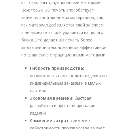
изготовлены традиционными методами.
Во-вторых, 3D печать способствует
значительной экономии материалов, так
как материал добавляется слой за слоем,
а не вырезается или удаляется из целого
блока. Это делает 3D печать более
экологичной и экономически эффективной
по сравнению с традиционными методами.
Гибкость производства:
возможность производить изделия по
индивидуальным заказам и в малых
партиях.
Экономия времени:
быстрая
разработка и прототипирование
изделий.
Снижение затрат:
снижение
себестоимости производства за счет