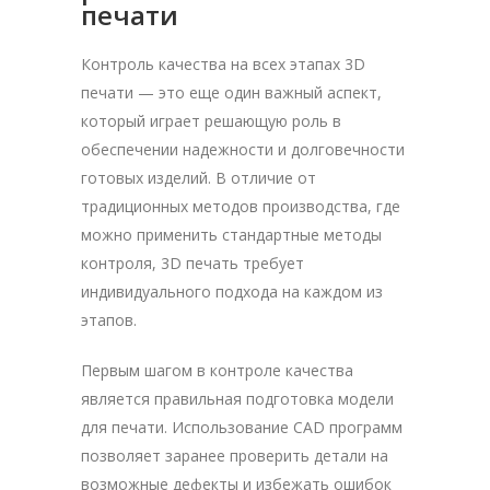
печати
Контроль качества на всех этапах 3D
печати — это еще один важный аспект,
который играет решающую роль в
обеспечении надежности и долговечности
готовых изделий. В отличие от
традиционных методов производства, где
можно применить стандартные методы
контроля, 3D печать требует
индивидуального подхода на каждом из
этапов.
Первым шагом в контроле качества
является правильная подготовка модели
для печати. Использование CAD программ
позволяет заранее проверить детали на
возможные дефекты и избежать ошибок