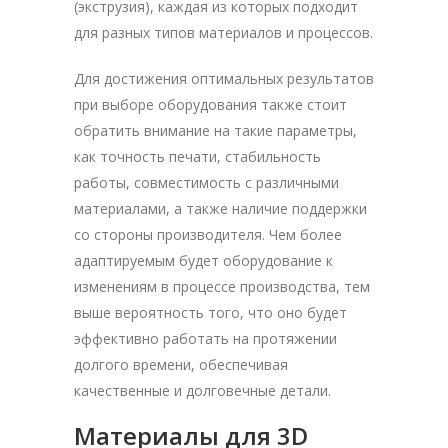
(экструзия), каждая из которых подходит
для разных типов материалов и процессов.
Для достижения оптимальных результатов
при выборе оборудования также стоит
обратить внимание на такие параметры,
как точность печати, стабильность
работы, совместимость с различными
материалами, а также наличие поддержки
со стороны производителя. Чем более
адаптируемым будет оборудование к
изменениям в процессе производства, тем
выше вероятность того, что оно будет
эффективно работать на протяжении
долгого времени, обеспечивая
качественные и долговечные детали.
Материалы для 3D