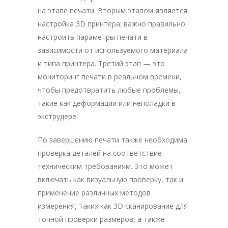
на этапе печати. Вторым этапом является
настройка 3D принтера: важно правильно
настроить параметры печати в
зависимости от используемого материала
и типа принтера. Третий этап — это
мониторинг печати в реальном времени,
чтобы предотвратить любые проблемы,
такие как деформации или неполадки в
экструдере.
По завершению печати также необходима
проверка деталей на соответствие
техническим требованиям. Это может
включать как визуальную проверку, так и
применение различных методов
измерения, таких как 3D сканирование для
точной проверки размеров, а также