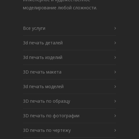
моделирование любой сложности.
Все услуги
3d печать деталей
3d печать изделий
3D печать макета
3d печать моделей
3D печать по образцу
3D печать по фотографии
3D печать по чертежу