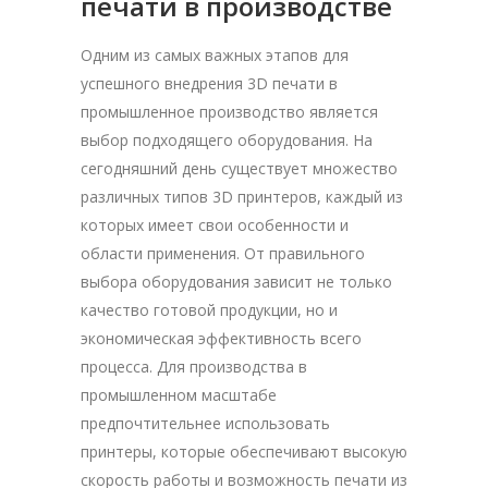
печати в производстве
Одним из самых важных этапов для
успешного внедрения 3D печати в
промышленное производство является
выбор подходящего оборудования. На
сегодняшний день существует множество
различных типов 3D принтеров, каждый из
которых имеет свои особенности и
области применения. От правильного
выбора оборудования зависит не только
качество готовой продукции, но и
экономическая эффективность всего
процесса. Для производства в
промышленном масштабе
предпочтительнее использовать
принтеры, которые обеспечивают высокую
скорость работы и возможность печати из