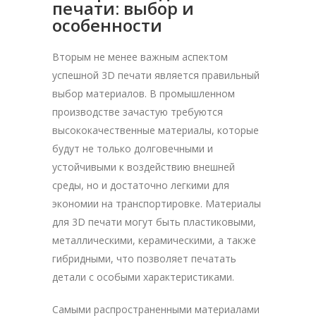
печати: выбор и
особенности
Вторым не менее важным аспектом
успешной 3D печати является правильный
выбор материалов. В промышленном
производстве зачастую требуются
высококачественные материалы, которые
будут не только долговечными и
устойчивыми к воздействию внешней
среды, но и достаточно легкими для
экономии на транспортировке. Материалы
для 3D печати могут быть пластиковыми,
металлическими, керамическими, а также
гибридными, что позволяет печатать
детали с особыми характеристиками.
Самыми распространенными материалами