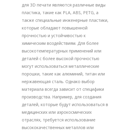
для 3D печати являются различные виды
пластика, такие как PLA, ABS, PETG, а
также специальные инженерные пластики,
которые обладают повышенной
прочностью и устойчивостью к
химическим воздействиям. Для более
высокотемпературных применений или
деталей с более высокой прочностью
могут использоваться металлические
порошки, такие как алюминий, титан или
нержавеющая сталь. Однако выбор
материала всегда зависит от специфики
производства. Например, для создания
деталей, которые будут использоваться в
медицинских или аэрокосмических
отраслях, требуется использование
высококачественных металлов или