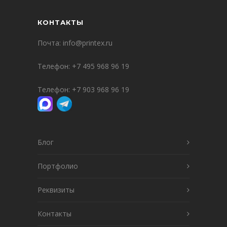
КОНТАКТЫ
Почта:
info@printex.ru
Телефон:
+7 495 968 96 19
Телефон:
+7 903 968 96 19
Блог
Портфолио
Реквизиты
Контакты