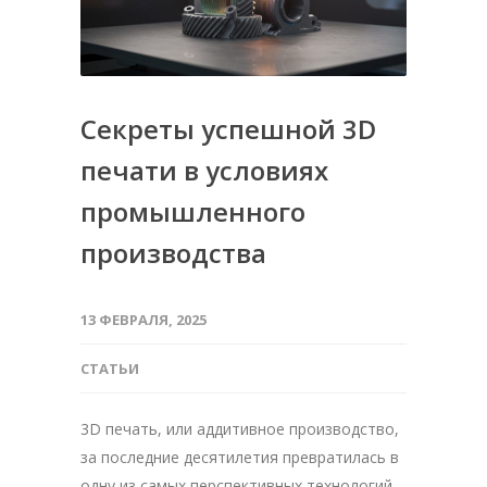
Секреты успешной 3D
печати в условиях
промышленного
производства
13 ФЕВРАЛЯ, 2025
СТАТЬИ
3D печать, или аддитивное производство,
за последние десятилетия превратилась в
одну из самых перспективных технологий