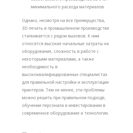
минимального расхода материалов.
Однако, несмотря на все преимущества,
3D печать в промышленном производстве
сталкивается с рядом вызовов. К ним
относятся высокие начальные затраты на
оборудование, сложность в работе с
некоторыми материалами, а также
необходимость в
высококвалифицированных специалистах
для правильной настройки и эксплуатации
принтеров. Тем не менее, эти проблемы
можно решить при правильном подходе,
обучении персонала и инвестировании в
современное оборудование и технологии.