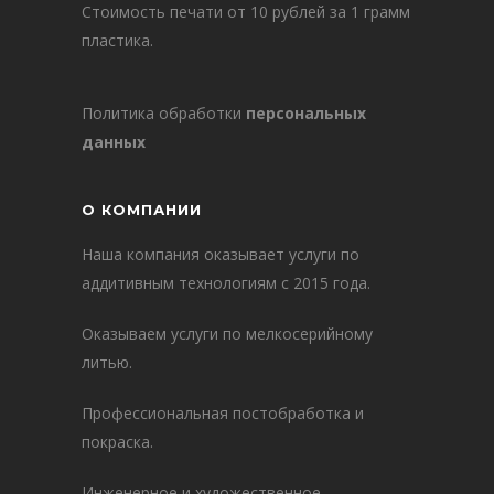
Стоимость печати от 10 рублей за 1 грамм
пластика.
Политика обработки
персональных
данных
О КОМПАНИИ
Наша компания оказывает услуги по
аддитивным технологиям с 2015 года.
Оказываем услуги по мелкосерийному
литью.
Профессиональная постобработка и
покраска.
Инженерное и художественное