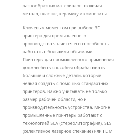
разнообразных материалов, включая
металл, пластик, керамику и композиты.
Ключевым моментом при выборе 3D
принтера для промышленного
производства является его способность
работать с большими объемами.
Принтеры для промышленного применения
должны быть способны обрабатывать
большие и сложные детали, которые
нельзя создать с помощью стандартных
принтеров. Важно учитывать не только
размер рабочей области, но и
производительность устройства. Многие
промышленные принтеры работают с
технологией SLA (стереолитография), SLS
(селективное лазерное спекание) или FDM