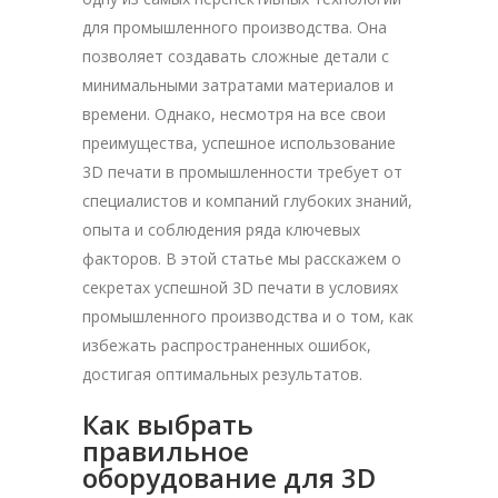
для промышленного производства. Она
позволяет создавать сложные детали с
минимальными затратами материалов и
времени. Однако, несмотря на все свои
преимущества, успешное использование
3D печати в промышленности требует от
специалистов и компаний глубоких знаний,
опыта и соблюдения ряда ключевых
факторов. В этой статье мы расскажем о
секретах успешной 3D печати в условиях
промышленного производства и о том, как
избежать распространенных ошибок,
достигая оптимальных результатов.
Как выбрать
правильное
оборудование для 3D