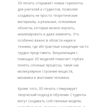
3D печать открывает новые горизонты
для учителей и студентов, позволяя
создавать не просто теоретические
материалы, а реальные, осязаемые
объекты, которые можно изучать,
анализировать и даже изменять. Это
особенно важно в области науки и
техники, где абстрактные концепции часто
трудно представить. Визуализация с
помощью 3D моделей помогает глубже
понять сложные процессы, такие как
молекулярное строение веществ,
механика и анатомия человека.
Кроме того, 3D печать стимулирует
творческий подход в обучении. Студенты
могут создавать собственные модели,