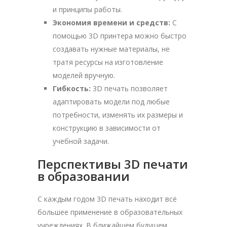
и принципы работы.
Экономия времени и средств:
С
помощью 3D принтера можно быстро
создавать нужные материалы, не
тратя ресурсы на изготовление
моделей вручную.
Гибкость:
3D печать позволяет
адаптировать модели под любые
потребности, изменять их размеры и
конструкцию в зависимости от
учебной задачи.
Перспективы 3D печати
в образовании
С каждым годом 3D печать находит всё
большее применение в образовательных
учреждениях. В ближайшем будущем