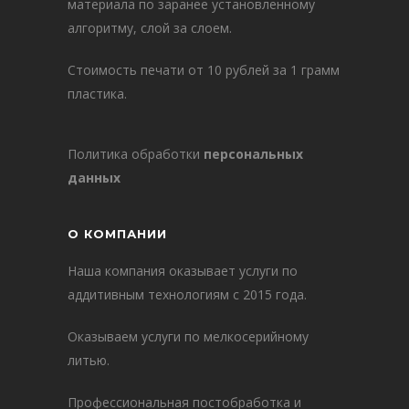
материала по заранее установленному
алгоритму, слой за слоем.
Стоимость печати от 10 рублей за 1 грамм
пластика.
Политика обработки
персональных
данных
О КОМПАНИИ
Наша компания оказывает услуги по
аддитивным технологиям с 2015 года.
Оказываем услуги по мелкосерийному
литью.
Профессиональная постобработка и