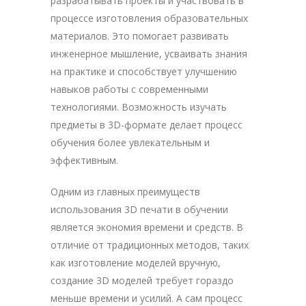
разрабатывать проекты и участвовать в
процессе изготовления образовательных
материалов. Это помогает развивать
инженерное мышление, усваивать знания
на практике и способствует улучшению
навыков работы с современными
технологиями. Возможность изучать
предметы в 3D-формате делает процесс
обучения более увлекательным и
эффективным.
Одним из главных преимуществ
использования 3D печати в обучении
является экономия времени и средств. В
отличие от традиционных методов, таких
как изготовление моделей вручную,
создание 3D моделей требует гораздо
меньше времени и усилий. А сам процесс