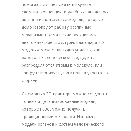
помогают лучше понять и изучить
сложные концепции. В учебных заведениях
активно используются модели, которые
демонстрируют работу различных
механизмов, химические реакции или
анатомические структуры. Благодаря 3D
моделям можно наглядно увидеть, как
работает человеческое сердце, как
распределяются атомы в молекуле, или
как функционирует двигатель внутреннего
сгорания.
С помощью 3D принтера можно создавать
точные и детализированные модели,
которые невозможно получить
традиционными методами. Например,
модели органов и систем человеческого