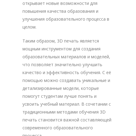
открывает новые возможности для
повышения качества образования и
улучшения образовательного процесса в
целом.
Таким образом, 3D печать является
мощным инструментом для создания
образовательных материалов и моделей,
что позволяет значительно улучшить
качество и эффективность обучения. С её
помощью можно создавать уникальные и
детализированные модели, которые
помогут студентам лучше понять и
усвоить учебный материал. В сочетании с
традиционными методами обучения 3D
печать становится важной составляющей
современного образовательного
процесса.