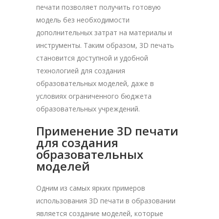
печати позволяет получить готовую
модель без необходимости
дополнительных затрат на материалы и
инструменты. Таким образом, 3D печать
становится доступной и удобной
технологией для создания
образовательных моделей, даже в
условиях ограниченного бюджета
образовательных учреждений.
Применение 3D печати
для создания
образовательных
моделей
Одним из самых ярких примеров
использования 3D печати в образовании
является создание моделей, которые