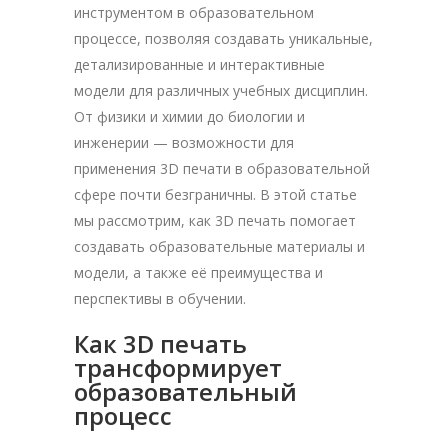
инструментом в образовательном
процессе, позволяя создавать уникальные,
детализированные и интерактивные
модели для различных учебных дисциплин.
От физики и химии до биологии и
инженерии — возможности для
применения 3D печати в образовательной
сфере почти безграничны. В этой статье
мы рассмотрим, как 3D печать помогает
создавать образовательные материалы и
модели, а также её преимущества и
перспективы в обучении.
Как 3D печать
трансформирует
образовательный
процесс