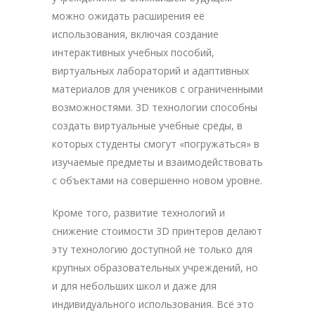
можно ожидать расширения её
использования, включая создание
интерактивных учебных пособий,
виртуальных лабораторий и адаптивных
материалов для учеников с ограниченными
возможностями. 3D технологии способны
создать виртуальные учебные среды, в
которых студенты смогут «погружаться» в
изучаемые предметы и взаимодействовать
с объектами на совершенно новом уровне.
Кроме того, развитие технологий и
снижение стоимости 3D принтеров делают
эту технологию доступной не только для
крупных образовательных учреждений, но
и для небольших школ и даже для
индивидуального использования. Всё это