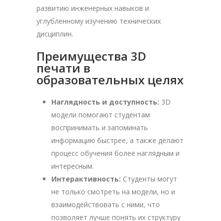
развитию инженерных навыков и
углубленному изучению технических
дисциплин.
Преимущества 3D
печати в
образовательных целях
Наглядность и доступность:
3D
модели помогают студентам
воспринимать и запоминать
информацию быстрее, а также делают
процесс обучения более наглядным и
интересным.
Интерактивность:
Студенты могут
не только смотреть на модели, но и
взаимодействовать с ними, что
позволяет лучше понять их структуру