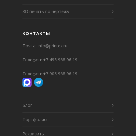
3D печать по чертежу
КОНТАКТЫ
Почта:
info@printex.ru
Телефон:
+7 495 968 96 19
Телефон:
+7 903 968 96 19
Блог
Портфолио
Реквизиты