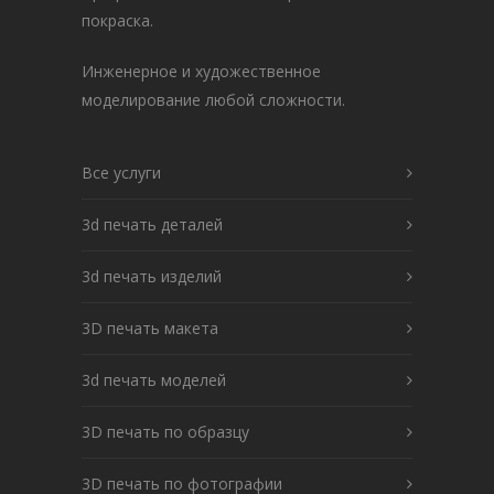
покраска.
Инженерное и художественное
моделирование любой сложности.
Все услуги
3d печать деталей
3d печать изделий
3D печать макета
3d печать моделей
3D печать по образцу
3D печать по фотографии