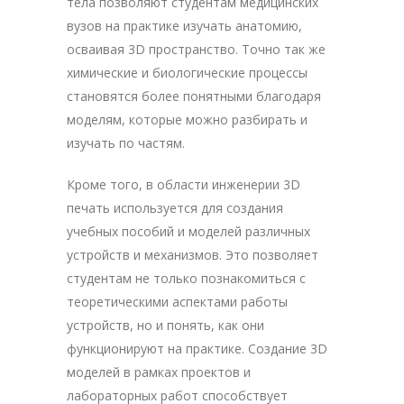
тела позволяют студентам медицинских
вузов на практике изучать анатомию,
осваивая 3D пространство. Точно так же
химические и биологические процессы
становятся более понятными благодаря
моделям, которые можно разбирать и
изучать по частям.
Кроме того, в области инженерии 3D
печать используется для создания
учебных пособий и моделей различных
устройств и механизмов. Это позволяет
студентам не только познакомиться с
теоретическими аспектами работы
устройств, но и понять, как они
функционируют на практике. Создание 3D
моделей в рамках проектов и
лабораторных работ способствует