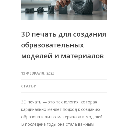
3D печать для создания
образовательных
моделей и материалов
13 ФЕВРАЛЯ, 2025
СТАТЬИ
3D печать — это технология, которая
кардинально меняет подход к созданию
образовательных материалов и моделей.
В последние годы она стала важным