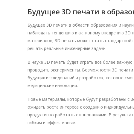
Будущее 3D печати в образо
Будущее 3D печати в области образования и наук
наблюдать тенденцию к активному внедрению 3D п
материалов, 3D печать может стать стандартной п
решать реальные инженерные задачи.
В науке 3D печать будет играть все более важную
проводить эксперименты. Возможности 3D печати в
будущих исследований и разработок, которые смог
медицинские инновации.
Новые материалы, которые будут разработаны с и
ожидать роста интереса к созданию индивидуальн
продуктивно работать с инновациями. В результат
гибким и эффективным.