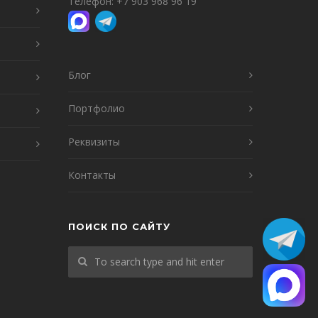
Телефон:
+7 903 968 96 19
Блог
Портфолио
Реквизиты
Контакты
ПОИСК ПО САЙТУ