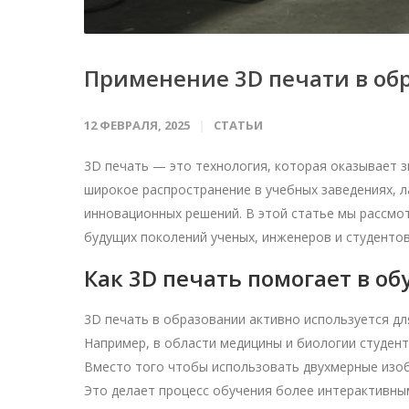
Применение 3D печати в об
12 ФЕВРАЛЯ, 2025
СТАТЬИ
3D печать — это технология, которая оказывает з
широкое распространение в учебных заведениях, л
инновационных решений. В этой статье мы рассмот
будущих поколений ученых, инженеров и студентов
Как 3D печать помогает в о
3D печать в образовании активно используется д
Например, в области медицины и биологии студенты
Вместо того чтобы использовать двухмерные изоб
Это делает процесс обучения более интерактивны