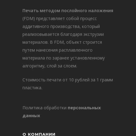
Печать методом послойного наложения
(FDM) представляет собой процесс
аддитивного производства, который
реализовывается благодаря экструзии
материалов. В FDM, объект строится
путем нанесения расплавленного
материала по заранее установленному
алгоритму, слой за слоем.
Стоимость печати от 10 рублей за 1 грамм
пластика.
Политика обработки
персональных
данных
О КОМПАНИИ