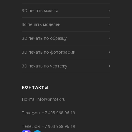
3D печать макета
3d печать моделей
3D печать по образцу
3D печать по фотографии
3D печать по чертежу
КОНТАКТЫ
Почта:
info@printex.ru
Телефон:
+7 495 968 96 19
Телефон:
+7 903 968 96 19