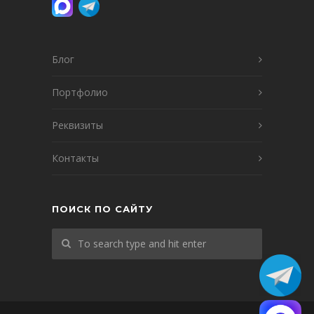
Блог
Портфолио
Реквизиты
Контакты
ПОИСК ПО САЙТУ