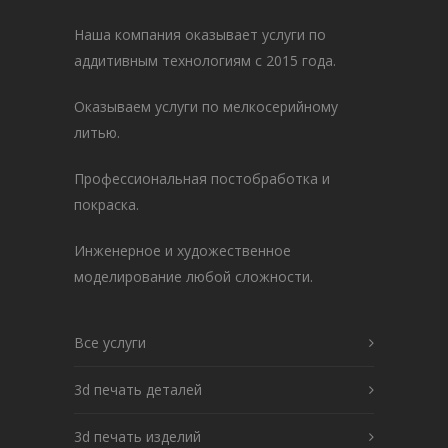
Наша компания оказывает услуги по
аддитивным технологиям с 2015 года.
Оказываем услуги по мелкосерийному
литью.
Профессиональная постобработка и
покраска.
Инженерное и художественное
моделирование любой сложности.
Все услуги
3d печать деталей
3d печать изделий