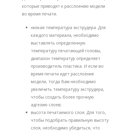
которые приводят к расслоению модели
во время печати.
низкая температура экструдера. Для
каждого материала, необходимо
выставлять определенную
температуру печатающей головы,
диапазон температур определяет
производитель пластика. И если во
время печати идет расслоение
модели, тогда Вам необходимо
увеличить температуру экструдера,
чтобы создать более прочную
адгезию слоев;
высота печатаемого слоя. Для того,
чтобы подобрать правильную высоту
слоя, необходимо убедиться, что