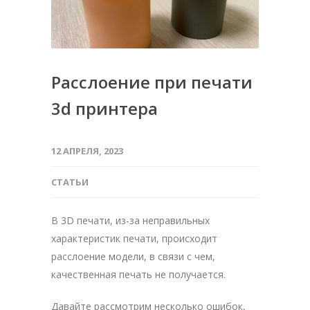
Расслоение при печати
3d принтера
12 АПРЕЛЯ, 2023
СТАТЬИ
В 3D печати, из-за неправильных
характеристик печати, происходит
расслоение модели, в связи с чем,
качественная печать не получается.
Давайте рассмотрим несколько ошибок,