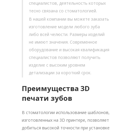
специалистов, деятельность которых
тесно связана со стоматологией.
В нашей компании вы можете заказать
изготовление модели любого зуба
либо всей челюсти. Размеры изделий
не имеют значения. Современное
оборудование и высокая квалификация
специалистов позволяют получить
изделие с высоким уровнем
детализации за короткий срок.
Преимущества 3D
печати зубов
В стоматологии использование шаблонов,
изготовленных на 3D принтере, позволяет
добиться высокой точности при установке