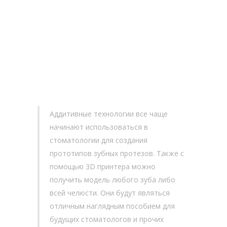
Аддитивные технологии все чаще
начинают использоваться в
стоматологии для создания
прототипов зубных протезов. Также с
помощью 3D принтера можно
получить модель любого зуба либо
всей челюсти. Они будут являться
отличным наглядным пособием для
будущих стоматологов и прочих