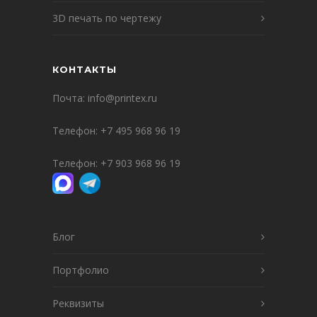
3D печать по чертежу
КОНТАКТЫ
Почта:
info@printex.ru
Телефон:
+7 495 968 96 19
Телефон:
+7 903 968 96 19
Блог
Портфолио
Реквизиты