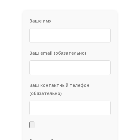
Ваше имя
Ваш email (обязательно)
Ваш контактный телефон
(обязательно)