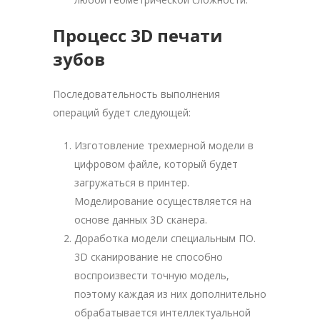
Процесс 3D печати
зубов
Последовательность выполнения
операций будет следующей:
Изготовление трехмерной модели в
цифровом файле, который будет
загружаться в принтер.
Моделирование осуществляется на
основе данных 3D сканера.
Доработка модели специальным ПО.
3D сканирование не способно
воспроизвести точную модель,
поэтому каждая из них дополнительно
обрабатывается интеллектуальной