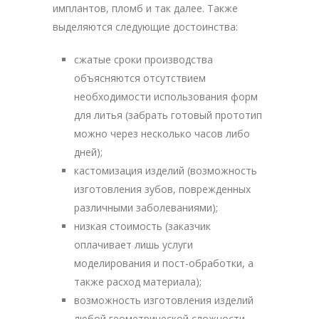
имплантов, пломб и так далее. Также
выделяются следующие достоинства:
сжатые сроки производства
объясняются отсутствием
необходимости использования форм
для литья (забрать готовый прототип
можно через несколько часов либо
дней);
кастомизация изделий (возможность
изготовления зубов, поврежденных
различными заболеваниями);
низкая стоимость (заказчик
оплачивает лишь услуги
моделирования и пост-обработки, а
также расход материала);
возможность изготовления изделий
любой геометрической сложности.