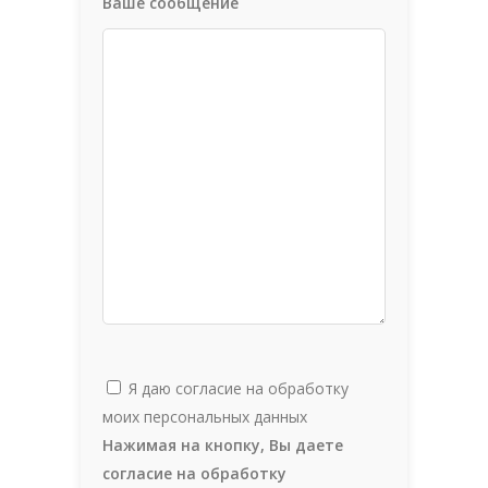
Ваше сообщение
Я даю согласие на обработку
моих персональных данных
Нажимая на кнопку, Вы даете
согласие на обработку