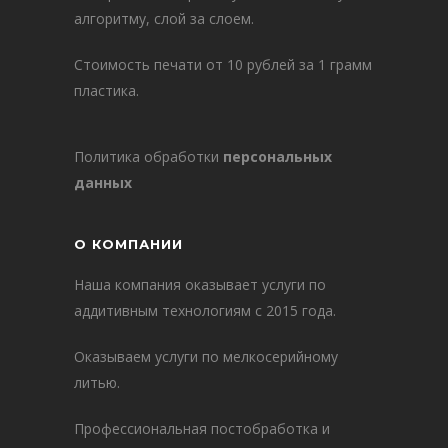
алгоритму, слой за слоем.
Стоимость печати от 10 рублей за 1 грамм
пластика.
Политика обработки
персональных
данных
О КОМПАНИИ
Наша компания оказывает услуги по
аддитивным технологиям с 2015 года.
Оказываем услуги по мелкосерийному
литью.
Профессиональная постобработка и