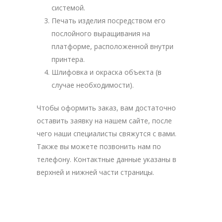
системой.
Печать изделия посредством его
послойного выращивания на
платформе, расположенной внутри
принтера.
Шлифовка и окраска объекта (в
случае необходимости).
Чтобы оформить заказ, вам достаточно
оставить заявку на нашем сайте, после
чего наши специалисты свяжутся с вами.
Также вы можете позвонить нам по
телефону. Контактные данные указаны в
верхней и нижней части страницы.