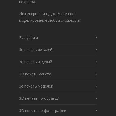
покраска.
Инженерное и художественное
моделирование любой сложности.
Все услуги
3d печать деталей
3d печать изделий
3D печать макета
3d печать моделей
3D печать по образцу
3D печать по фотографии