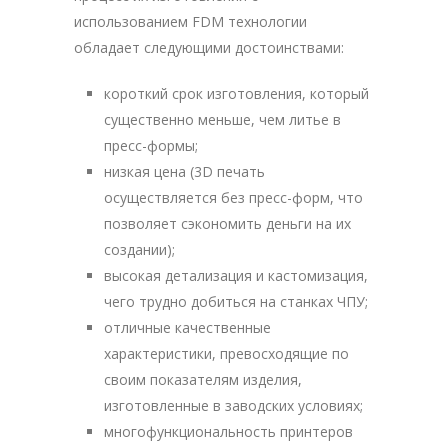
использованием FDM технологии
обладает следующими достоинствами:
короткий срок изготовления, который
существенно меньше, чем литье в
пресс-формы;
низкая цена (3D печать
осуществляется без пресс-форм, что
позволяет сэкономить деньги на их
создании);
высокая детализация и кастомизация,
чего трудно добиться на станках ЧПУ;
отличные качественные
характеристики, превосходящие по
своим показателям изделия,
изготовленные в заводских условиях;
многофункциональность принтеров