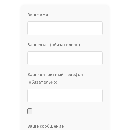
Ваше имя
Ваш email (обязательно)
Ваш контактный телефон
(обязательно)
Ваше сообщение