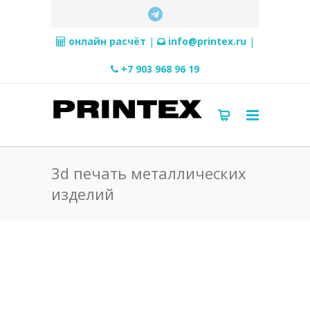
онлайн расчёт
|
info@printex.ru
|
+7 903 968 96 19
3d печать металлических
изделий