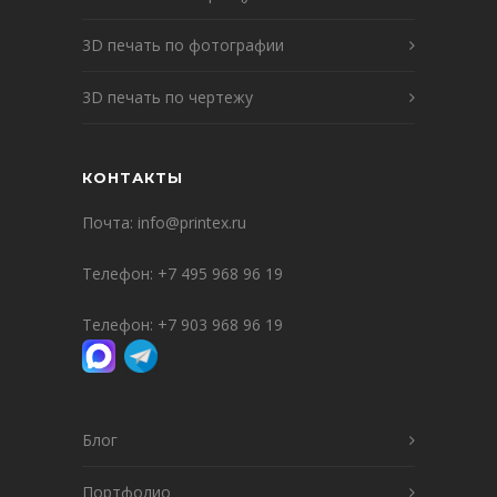
3D печать по фотографии
3D печать по чертежу
КОНТАКТЫ
Почта:
info@printex.ru
Телефон:
+7 495 968 96 19
Телефон:
+7 903 968 96 19
Блог
Портфолио