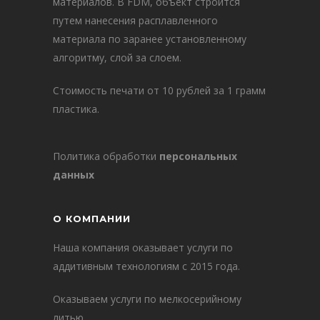
материалов. В FDM, объект строится
путем нанесения расплавленного
материала по заранее установленному
алгоритму, слой за слоем.
Стоимость печати от 10 рублей за 1 грамм
пластика.
Политика обработки
персональных
данных
О КОМПАНИИ
Наша компания оказывает услуги по
аддитивным технологиям с 2015 года.
Оказываем услуги по мелкосерийному
литью.