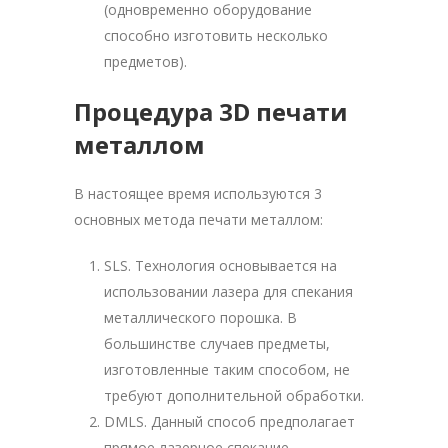
(одновременно оборудование
способно изготовить несколько
предметов).
Процедура 3D печати
металлом
В настоящее время используются 3
основных метода печати металлом:
SLS. Технология основывается на
использовании лазера для спекания
металлического порошка. В
большинстве случаев предметы,
изготовленные таким способом, не
требуют дополнительной обработки.
DMLS. Данный способ предполагает
прямое лазерное спекание