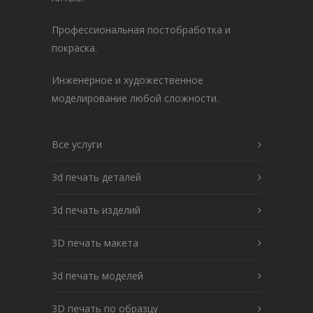
Профессиональная постобработка и
покраска.
Инженерное и художественное
моделирование любой сложности.
Все услуги
3d печать деталей
3d печать изделий
3D печать макета
3d печать моделей
3D печать по образцу