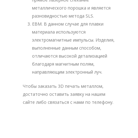
металлического порошка и является
разновидностью метода SLS.
EBM. В данном случае для плавки
материала используются
электромагнитные импульсы. Изделия,
выполненные данным способом,
отличаются высокой детализацией
благодаря магнитным полям,
направляющим электронный луч.
Чтобы заказать 3D печать металлом,
достаточно оставить заявку на нашем
сайте либо связаться с нами по телефону.