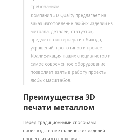
требованиям.
Компания 3D Quality предлагает на
заказ изготовление любых изделий из
металла: деталей, статуэток,
предметов интерьера и обихода,
украшений, прототипов и прочее.
Квалификация наших специалистов и
самое современное оборудование
позволяет взять в работу проекты
любых масштабов.
Преимущества 3D
печати металлом
Перед традиционными способами
производства металлических изделий
процесс их изготовления с