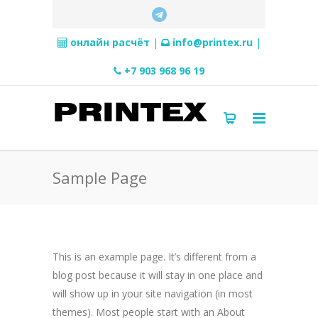
онлайн расчёт
|
info@printex.ru
|
+7 903 968 96 19
Sample Page
This is an example page. It’s different from a
blog post because it will stay in one place and
will show up in your site navigation (in most
themes). Most people start with an About