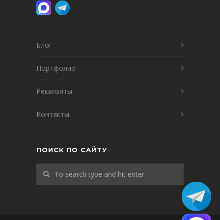
Блог
Портфолио
Реквизиты
Контакты
ПОИСК ПО САЙТУ