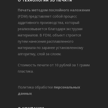
О ТЕХНОЛОГИИ 3D ПЕЧАТИ
Печать методом послойного наложения
(FDM) представляет собой процесс
аддитивного производства, который
реализовывается благодаря экструзии
материалов. В FDM, объект строится
путем нанесения расплавленного
материала по заранее установленному
алгоритму, слой за слоем.
Стоимость печати от 10 рублей за 1 грамм
пластика.
Политика обработки
персональных
данных