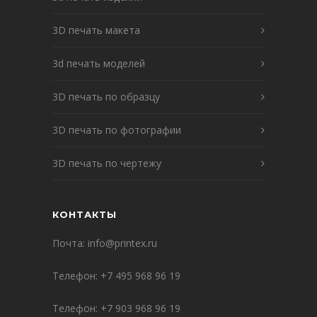
3D печать макета
3d печать моделей
3D печать по образцу
3D печать по фотографии
3D печать по чертежу
КОНТАКТЫ
Почта:
info@printex.ru
Телефон:
+7 495 968 96 19
Телефон:
+7 903 968 96 19