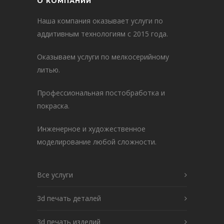
О КОМПАНИИ
Наша компания оказывает услуги по
аддитивным технологиям с 2015 года.
Оказываем услуги по мелкосерийному
литью.
Профессиональная постобработка и
покраска.
Инженерное и художественное
моделирование любой сложности.
Все услуги
3d печать деталей
3d печать изделий