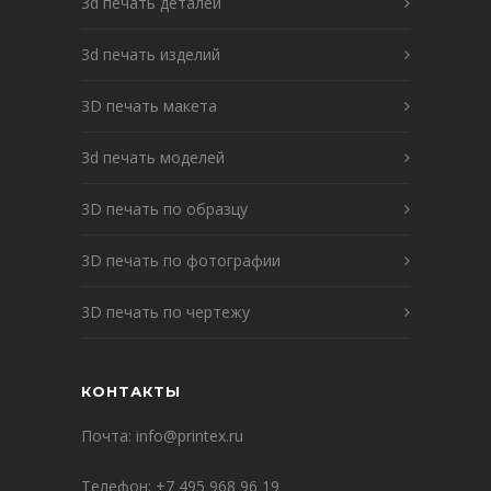
3d печать деталей
3d печать изделий
3D печать макета
3d печать моделей
3D печать по образцу
3D печать по фотографии
3D печать по чертежу
КОНТАКТЫ
Почта:
info@printex.ru
Телефон:
+7 495 968 96 19