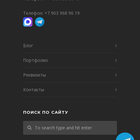
Телефон:
+7 903 968 96 19
Блог
Портфолио
Реквизиты
Контакты
ПОИСК ПО САЙТУ